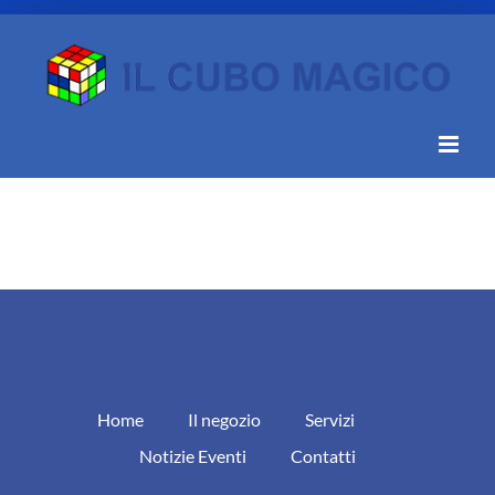
Home
Il negozio
Servizi
Notizie Eventi
Contatti